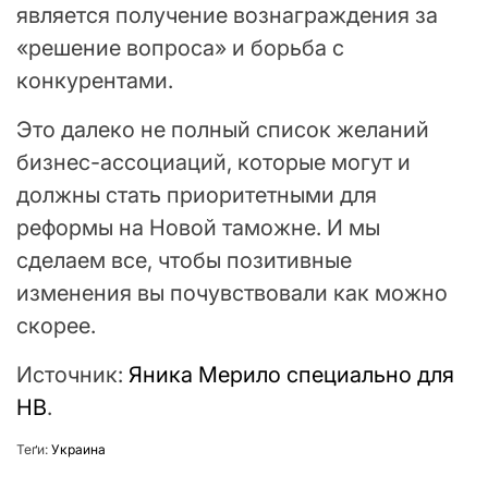
является получение вознаграждения за
«решение вопроса» и борьба с
конкурентами.
Это далеко не полный список желаний
бизнес-ассоциаций, которые могут и
должны стать приоритетными для
реформы на Новой таможне. И мы
сделаем все, чтобы позитивные
изменения вы почувствовали как можно
скорее.
Источник:
Яника Мерило специально для
НВ
.
Теґи:
Украина