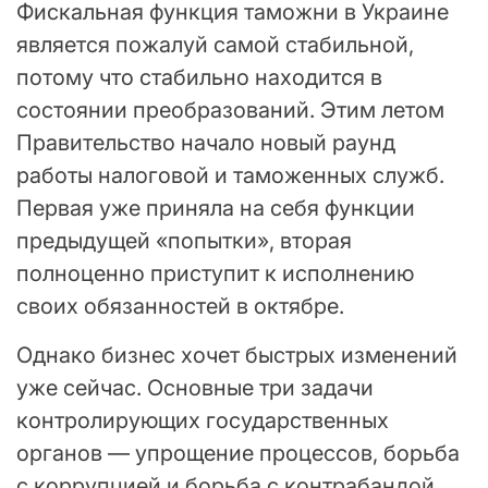
Фискальная функция таможни в Украине
является пожалуй самой стабильной,
потому что стабильно находится в
состоянии преобразований. Этим летом
Правительство начало новый раунд
работы налоговой и таможенных служб.
Первая уже приняла на себя функции
предыдущей «попытки», вторая
полноценно приступит к исполнению
своих обязанностей в октябре.
Однако бизнес хочет быстрых изменений
уже сейчас. Основные три задачи
контролирующих государственных
органов — упрощение процессов, борьба
с коррупцией и борьба с контрабандой.