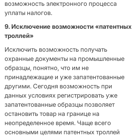
возможность электронного процесса
уплаты налогов.
9. Исключение возможности «патентных
троллей»
Исключить возможность получать
охранные документы на промышленные
образцы, понятно, что им не
принадлежащие и уже запатентованные
другими. Сегодня возможность при
данных условиях регистрировать уже
запатентованные образцы позволяет
остановить товар на границе на
неопределенное время. Чаще всего
основными целями патентных троллей