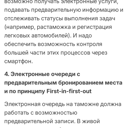
возможно получать электронные услуги,
подавать предварительную информацию и
отслеживать статусы выполнения задач
(например, растаможка и регистрация
легковых автомобилей). И надо
обеспечить возможность контроля
большей части этих процессов через
смартфон.
4. Электронные очереди с
предварительным бронированием места
и по принципу First-in-first-out
Электронная очередь на таможне должна
работать с возможностью
предварительной записи. В живой