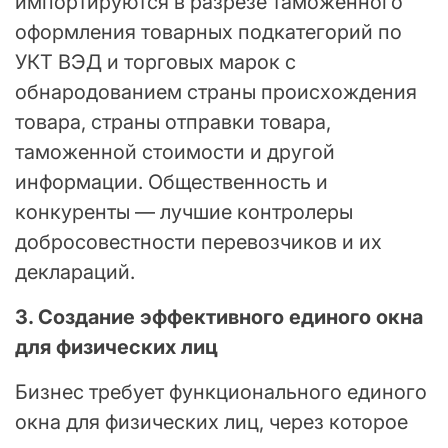
импортируются в разрезе таможенного
оформления товарных подкатегорий по
УКТ ВЭД и торговых марок с
обнародованием страны происхождения
товара, страны отправки товара,
таможенной стоимости и другой
информации. Общественность и
конкуренты — лучшие контролеры
добросовестности перевозчиков и их
деклараций.
3. Создание эффективного единого окна
для физических лиц
Бизнес требует функционального единого
окна для физических лиц, через которое