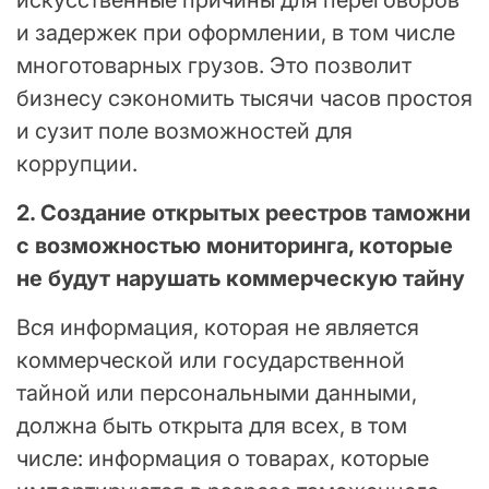
искусственные причины для переговоров
и задержек при оформлении, в том числе
многотоварных грузов. Это позволит
бизнесу сэкономить тысячи часов простоя
и сузит поле возможностей для
коррупции.
2. Создание открытых реестров таможни
с возможностью мониторинга, которые
не будут нарушать коммерческую тайну
Вся информация, которая не является
коммерческой или государственной
тайной или персональными данными,
должна быть открыта для всех, в том
числе: информация о товарах, которые