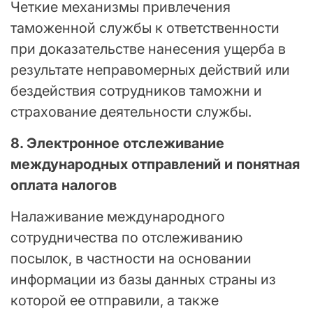
Четкие механизмы привлечения
таможенной службы к ответственности
при доказательстве нанесения ущерба в
результате неправомерных действий или
бездействия сотрудников таможни и
страхование деятельности службы.
8. Электронное отслеживание
международных отправлений и понятная
оплата налогов
Налаживание международного
сотрудничества по отслеживанию
посылок, в частности на основании
информации из базы данных страны из
которой ее отправили, а также