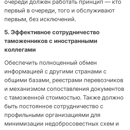
очереди должен работать принцип — кто
первый в очереди, того и обслуживают
первым, без исключений.
5. Эффективное сотрудничество
таможенников с иностранными
коллегами
Обеспечить полноценный обмен
информацией с другими странами с
общими базами, реестрами перевозчиков
и механизмом сопоставления документов
с таможенной стоимостью. Также должно
быть постоянное сотрудничество с
профильными организациями для
минимизации недобросовестных схем и