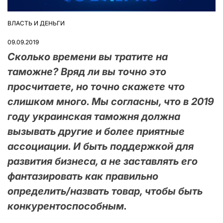
ВЛАСТЬ И ДЕНЬГИ
ОПУБЛІКУВАТИ
У
09.09.2019
Сколько времени вы тратите на
таможне? Вряд ли вы точно это
просчитаете, но точно скажете что
слишком много. Мы согласны, что в 2019
году украинская таможня должна
вызывать другие и более приятные
ассоциации. И быть поддержкой для
развития бизнеса, а не заставлять его
фантазировать как правильно
определить/назвать товар, чтобы быть
конкурентоспособным.