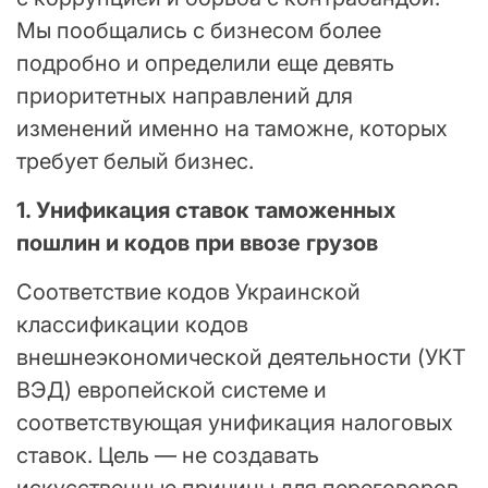
Мы пообщались с бизнесом более
подробно и определили еще девять
приоритетных направлений для
изменений именно на таможне, которых
требует белый бизнес.
1. Унификация ставок таможенных
пошлин и кодов при ввозе грузов
Соответствие кодов Украинской
классификации кодов
внешнеэкономической деятельности (УКТ
ВЭД) европейской системе и
соответствующая унификация налоговых
ставок. Цель — не создавать