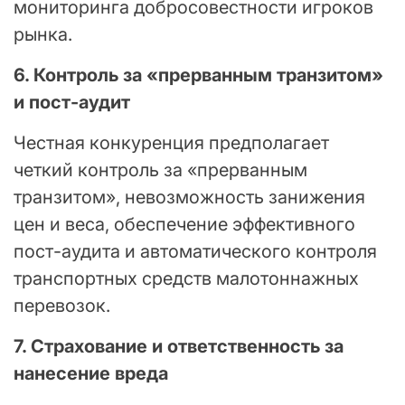
мониторинга добросовестности игроков
рынка.
6. Контроль за «прерванным транзитом»
и пост-аудит
Честная конкуренция предполагает
четкий контроль за «прерванным
транзитом», невозможность занижения
цен и веса, обеспечение эффективного
пост-аудита и автоматического контроля
транспортных средств малотоннажных
перевозок.
7. Страхование и ответственность за
нанесение вреда