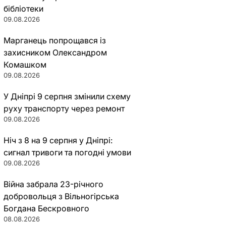
бібліотеки
09.08.2026
Марганець попрощався із
захисником Олександром
Комашком
09.08.2026
У Дніпрі 9 серпня змінили схему
руху транспорту через ремонт
09.08.2026
Ніч з 8 на 9 серпня у Дніпрі:
сигнал тривоги та погодні умови
09.08.2026
Війна забрала 23-річного
добровольця з Вільногірська
Богдана Бескровного
08.08.2026