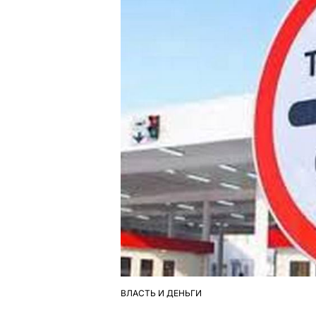
ВЛАСТЬ И ДЕНЬГИ
ОПУБЛІКУВАТИ
У