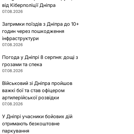
від Кіберполіції Дніпра
07.08.2026
Затримки поїздів з Дніпра до 10+
годин через пошкодження
інфраструктури
07.08.2026
Погода у Дніпрі 8 серпня: дощі з
грозами та спека
07.08.2026
Військовий зі Дніпра пройшов
важкі бої та став офіцером
артилерійської розвідки
07.08.2026
У Дніпрі учасники бойових дій
отримають безкоштовне
паркування