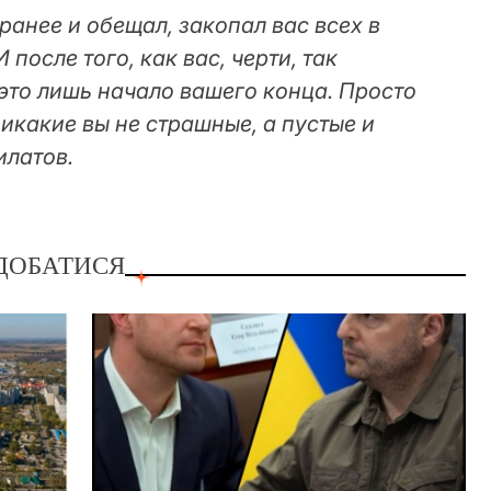
ранее и обещал, закопал вас всех в
И после того, как вас, черти, так
это лишь начало вашего конца. Просто
никакие вы не страшные, а пустые и
Филатов.
ДОБАТИСЯ