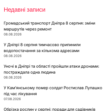
Недавні записи
Громадський транспорт Дніпра 8 серпня: зміни
маршрутів через ремонт
08.08.2026
У Дніпрі 8 серпня тимчасово припинили
водопостачання за кількома адресами
08.08.2026
Уночі в Дніпрі та області пройшли атаки дронами:
постраждала одна людина
08.08.2026
У Кам’янському помер солдат Ростислав Лупашко
під час лікування
07.08.2026
Обрізка рослин у серпні: поради для садівників