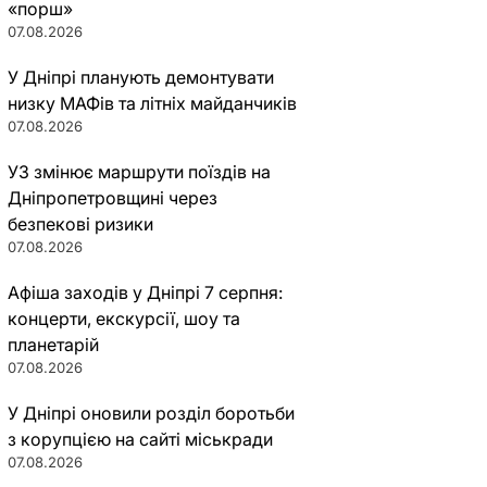
«порш»
07.08.2026
У Дніпрі планують демонтувати
низку МАФів та літніх майданчиків
07.08.2026
УЗ змінює маршрути поїздів на
Дніпропетровщині через
безпекові ризики
07.08.2026
Афіша заходів у Дніпрі 7 серпня:
концерти, екскурсії, шоу та
планетарій
07.08.2026
У Дніпрі оновили розділ боротьби
з корупцією на сайті міськради
07.08.2026