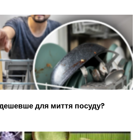
 дешевше для миття посуду?