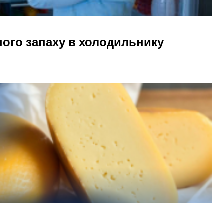
ного запаху в холодильнику