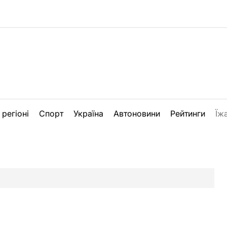
 регіоні
Спорт
Україна
Автоновини
Рейтинги
Їж