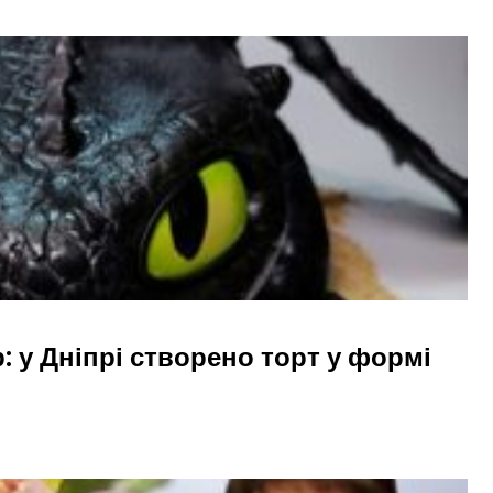
 у Дніпрі створено торт у формі