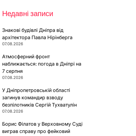
Недавні записи
Знакові будівлі Дніпра від
архітектора Павла Нірінберга
07.08.2026
Атмосферний фронт
наближається: погода в Дніпрі на
7 серпня
07.08.2026
У Дніпропетровській області
загинув командир взводу
безпілотників Сергій Тухватулін
07.08.2026
Борис Філатов у Верховному Суді
виграв справу про фейковий