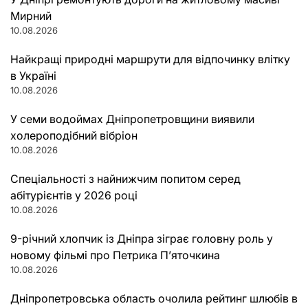
Мирний
10.08.2026
Найкращі природні маршрути для відпочинку влітку
в Україні
10.08.2026
У семи водоймах Дніпропетровщини виявили
холероподібний вібріон
10.08.2026
Спеціальності з найнижчим попитом серед
абітурієнтів у 2026 році
10.08.2026
9-річний хлопчик із Дніпра зіграє головну роль у
новому фільмі про Петрика П’яточкина
10.08.2026
Дніпропетровська область очолила рейтинг шлюбів в