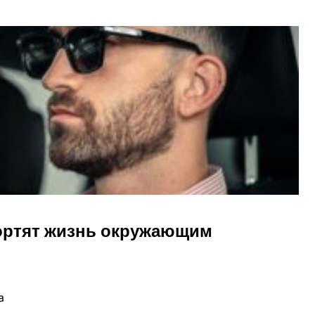
портят жизнь окружающим