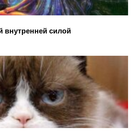
й внутренней силой