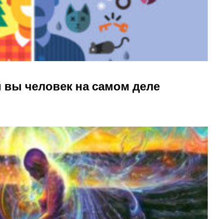
ой вы человек на самом деле