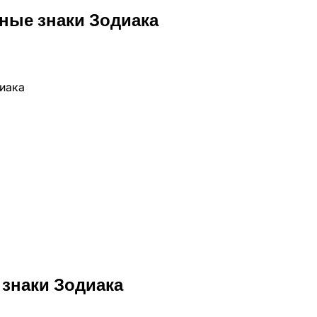
ные знаки Зодиака
знаки Зодиака