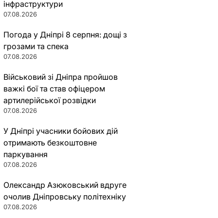
інфраструктури
07.08.2026
Погода у Дніпрі 8 серпня: дощі з
грозами та спека
07.08.2026
Військовий зі Дніпра пройшов
важкі бої та став офіцером
артилерійської розвідки
07.08.2026
У Дніпрі учасники бойових дій
отримають безкоштовне
паркування
07.08.2026
Олександр Азюковський вдруге
очолив Дніпровську політехніку
07.08.2026