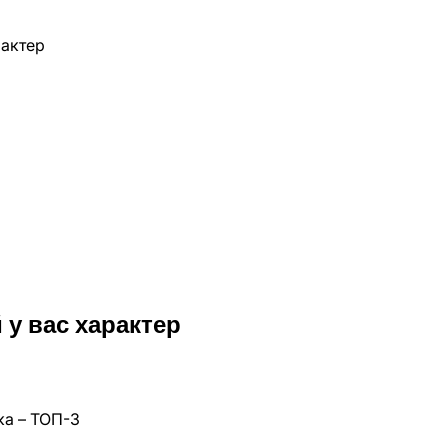
й у вас характер