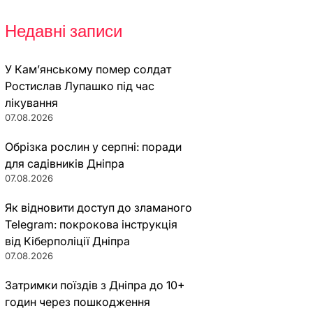
Недавні записи
У Кам’янському помер солдат
Ростислав Лупашко під час
лікування
07.08.2026
Обрізка рослин у серпні: поради
для садівників Дніпра
07.08.2026
Як відновити доступ до зламаного
Telegram: покрокова інструкція
від Кіберполіції Дніпра
07.08.2026
Затримки поїздів з Дніпра до 10+
годин через пошкодження