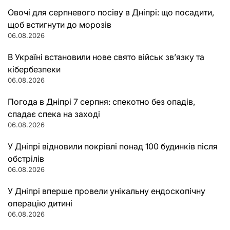
Овочі для серпневого посіву в Дніпрі: що посадити,
щоб встигнути до морозів
06.08.2026
В Україні встановили нове свято військ зв’язку та
кібербезпеки
06.08.2026
Погода в Дніпрі 7 серпня: спекотно без опадів,
спадає спека на заході
06.08.2026
У Дніпрі відновили покрівлі понад 100 будинків після
обстрілів
06.08.2026
У Дніпрі вперше провели унікальну ендоскопічну
операцію дитині
06.08.2026