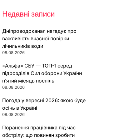
Недавні записи
Дніпроводоканал нагадує про
важливість вчасної повірки
лічильників води
08.08.2026
«Альфа» СБУ — ТОП-1 серед
підрозділів Сил оборони України
п’ятий місяць поспіль
08.08.2026
Погода у вересні 2026: якою буде
осінь в Україні
08.08.2026
Поранення працівника під час
обстрілу: що повинен зробити