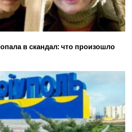
опала в скандал: что произошло