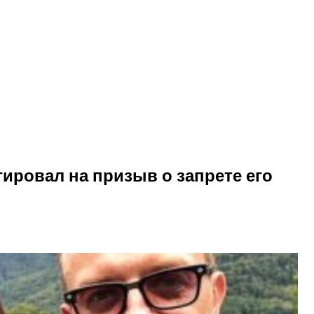
ировал на призыв о запрете его