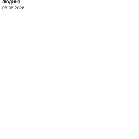
людина
08.08.2026