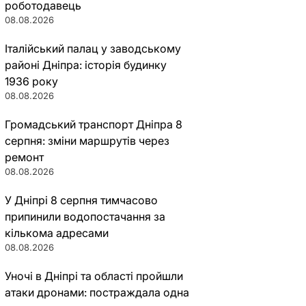
роботодавець
08.08.2026
Італійський палац у заводському
районі Дніпра: історія будинку
1936 року
08.08.2026
Громадський транспорт Дніпра 8
серпня: зміни маршрутів через
ремонт
08.08.2026
У Дніпрі 8 серпня тимчасово
припинили водопостачання за
кількома адресами
08.08.2026
Уночі в Дніпрі та області пройшли
атаки дронами: постраждала одна