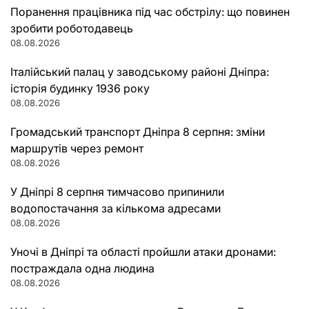
Поранення працівника під час обстрілу: що повинен
зробити роботодавець
08.08.2026
Італійський палац у заводському районі Дніпра:
історія будинку 1936 року
08.08.2026
Громадський транспорт Дніпра 8 серпня: зміни
маршрутів через ремонт
08.08.2026
У Дніпрі 8 серпня тимчасово припинили
водопостачання за кількома адресами
08.08.2026
Уночі в Дніпрі та області пройшли атаки дронами:
постраждала одна людина
08.08.2026