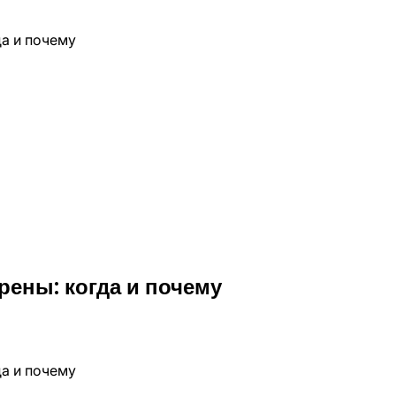
рены: когда и почему