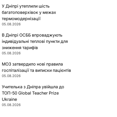
У Дніпрі утеплили шість
багатоповерхівок у межах
термомодернізації
05.08.2026
В Дніпрі ОСББ впроваджують
індивідуальні теплові пункти для
зниження тарифів
05.08.2026
МОЗ затвердило нові правила
госпіталізації та виписки пацієнтів
05.08.2026
Учителька з Дніпра увійшла до
ТОП-50 Global Teacher Prize
Ukraine
05.08.2026