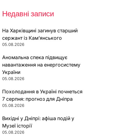
Недавні записи
На Харківщині загинув старший
сержант із Кам’янського
05.08.2026
Аномальна спека підвищує
навантаження на енергосистему
України
05.08.2026
Похолодання в Україні почнеться
7 серпня: прогноз для Дніпра
05.08.2026
Вихідні у Дніпрі: афіша подій у
Музеї історії
05.08.2026