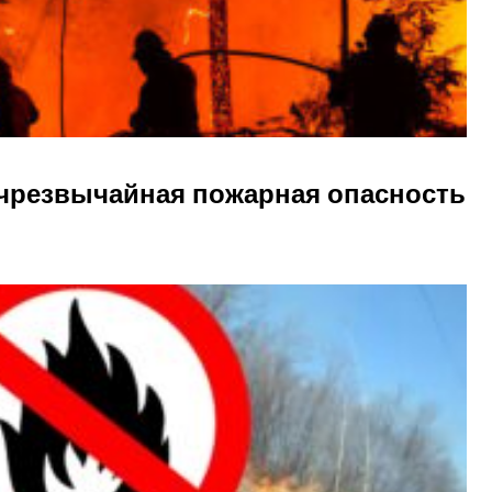
 чрезвычайная пожарная опасность