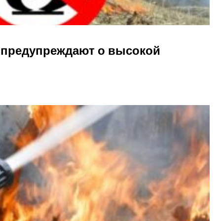
 предупреждают о высокой