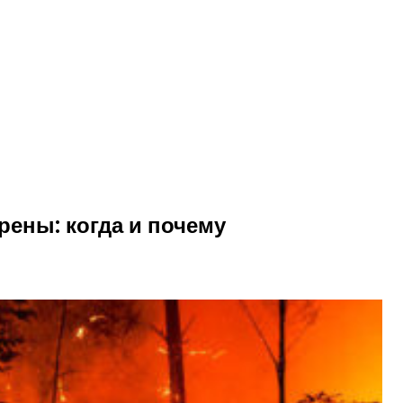
рены: когда и почему