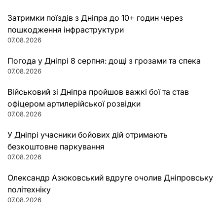
Затримки поїздів з Дніпра до 10+ годин через
пошкодження інфраструктури
07.08.2026
Погода у Дніпрі 8 серпня: дощі з грозами та спека
07.08.2026
Військовий зі Дніпра пройшов важкі бої та став
офіцером артилерійської розвідки
07.08.2026
У Дніпрі учасники бойових дій отримають
безкоштовне паркування
07.08.2026
Олександр Азюковський вдруге очолив Дніпровську
політехніку
07.08.2026