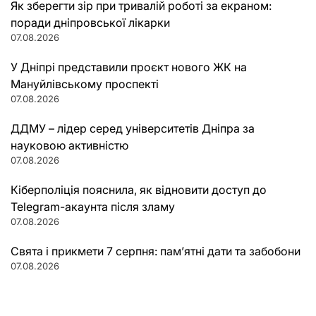
Як зберегти зір при тривалій роботі за екраном:
поради дніпровської лікарки
07.08.2026
У Дніпрі представили проєкт нового ЖК на
Мануйлівському проспекті
07.08.2026
ДДМУ – лідер серед університетів Дніпра за
науковою активністю
07.08.2026
Кіберполіція пояснила, як відновити доступ до
Telegram-акаунта після зламу
07.08.2026
Свята і прикмети 7 серпня: пам’ятні дати та забобони
07.08.2026