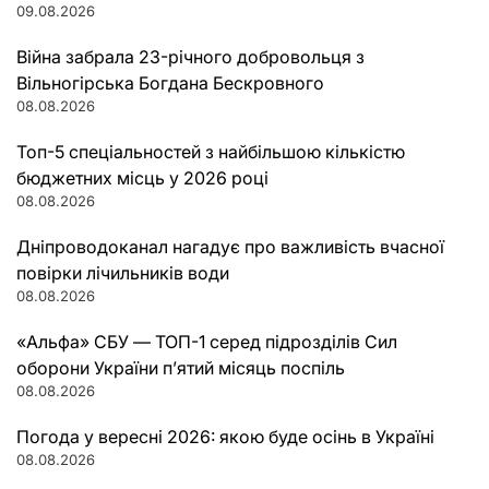
09.08.2026
Війна забрала 23-річного добровольця з
Вільногірська Богдана Бескровного
08.08.2026
Топ-5 спеціальностей з найбільшою кількістю
бюджетних місць у 2026 році
08.08.2026
Дніпроводоканал нагадує про важливість вчасної
повірки лічильників води
08.08.2026
«Альфа» СБУ — ТОП-1 серед підрозділів Сил
оборони України п’ятий місяць поспіль
08.08.2026
Погода у вересні 2026: якою буде осінь в Україні
08.08.2026