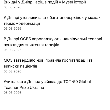
Вихідні у Дніпрі: афіша подій у Музеї історії
05.08.2026
У Дніпрі утеплили шість багатоповерхівок у межах
термомодернізації
05.08.2026
В Дніпрі ОСББ впроваджують індивідуальні теплові
пункти для зниження тарифів
05.08.2026
МОЗ затвердило нові правила госпіталізації та
виписки пацієнтів
05.08.2026
Учителька з Дніпра увійшла до ТОП-50 Global
Teacher Prize Ukraine
05.08.2026