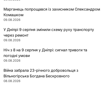
Марганець попрощався із захисником Олександром
Комашком
09.08.2026
У Дніпрі 9 серпня змінили схему руху транспорту
через ремонт
09.08.2026
Ніч з 8 на 9 серпня у Дніпрі: сигнал тривоги та
погодні умови
09.08.2026
Війна забрала 23-річного добровольця з
Вільногірська Богдана Бескровного
08.08.2026