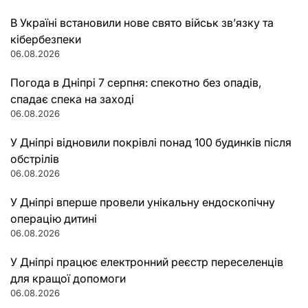
В Україні встановили нове свято військ зв’язку та
кібербезпеки
06.08.2026
Погода в Дніпрі 7 серпня: спекотно без опадів,
спадає спека на заході
06.08.2026
У Дніпрі відновили покрівлі понад 100 будинків після
обстрілів
06.08.2026
У Дніпрі вперше провели унікальну ендоскопічну
операцію дитині
06.08.2026
У Дніпрі працює електронний реєстр переселенців
для кращої допомоги
06.08.2026