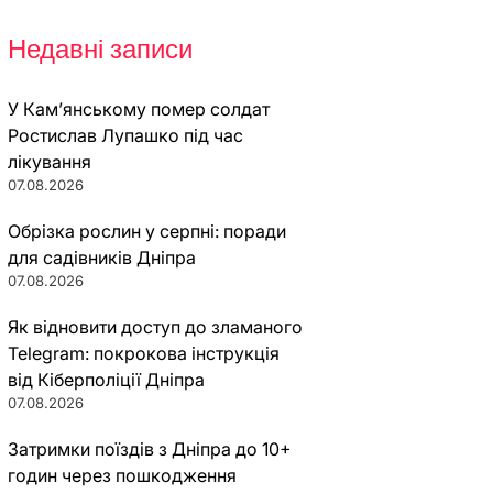
Недавні записи
У Кам’янському помер солдат
Ростислав Лупашко під час
лікування
07.08.2026
Обрізка рослин у серпні: поради
для садівників Дніпра
07.08.2026
Як відновити доступ до зламаного
Telegram: покрокова інструкція
від Кіберполіції Дніпра
07.08.2026
Затримки поїздів з Дніпра до 10+
годин через пошкодження