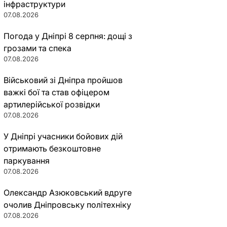
інфраструктури
07.08.2026
Погода у Дніпрі 8 серпня: дощі з
грозами та спека
07.08.2026
Військовий зі Дніпра пройшов
важкі бої та став офіцером
артилерійської розвідки
07.08.2026
У Дніпрі учасники бойових дій
отримають безкоштовне
паркування
07.08.2026
Олександр Азюковський вдруге
очолив Дніпровську політехніку
07.08.2026