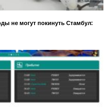
ды не могут покинуть Стамбул: