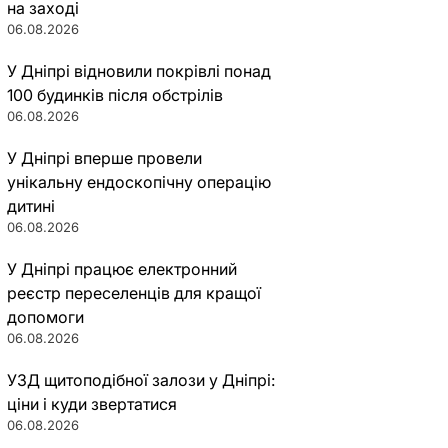
на заході
06.08.2026
У Дніпрі відновили покрівлі понад
100 будинків після обстрілів
06.08.2026
У Дніпрі вперше провели
унікальну ендоскопічну операцію
дитині
06.08.2026
У Дніпрі працює електронний
реєстр переселенців для кращої
допомоги
06.08.2026
УЗД щитоподібної залози у Дніпрі:
ціни і куди звертатися
06.08.2026