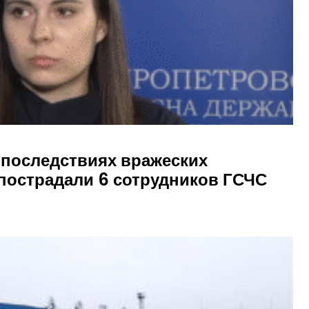
 последствиях вражеских
 пострадали 6 сотрудников ГСЧС