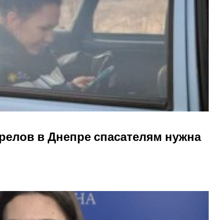
релов в Днепре спасателям нужна