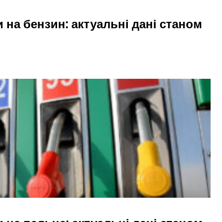
и на бензин: актуальні дані станом