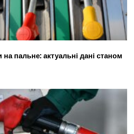
и на пальне: актуальні дані станом