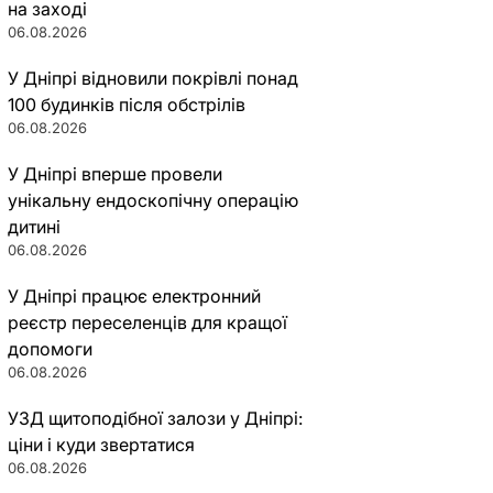
на заході
06.08.2026
У Дніпрі відновили покрівлі понад
100 будинків після обстрілів
06.08.2026
У Дніпрі вперше провели
унікальну ендоскопічну операцію
дитині
06.08.2026
У Дніпрі працює електронний
реєстр переселенців для кращої
допомоги
06.08.2026
УЗД щитоподібної залози у Дніпрі:
ціни і куди звертатися
06.08.2026