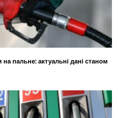
и на пальне: актуальні дані станом