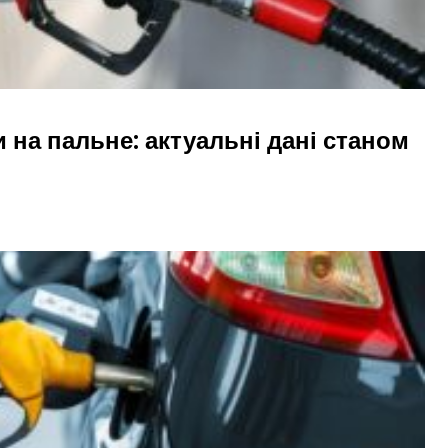
и на пальне: актуальні дані станом