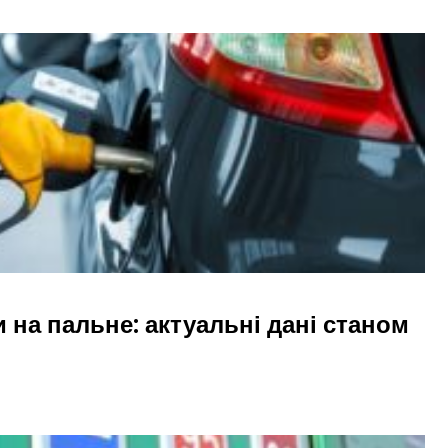
и на пальне: актуальні дані станом