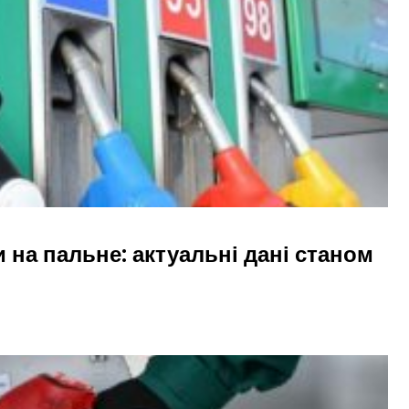
и на пальне: актуальні дані станом