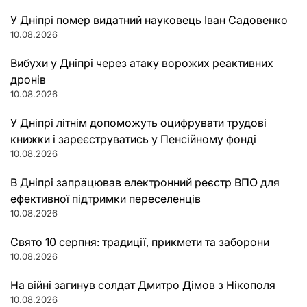
записами
У Дніпрі помер видатний науковець Іван Садовенко
10.08.2026
Вибухи у Дніпрі через атаку ворожих реактивних
дронів
10.08.2026
У Дніпрі літнім допоможуть оцифрувати трудові
книжки і зареєструватись у Пенсійному фонді
10.08.2026
В Дніпрі запрацював електронний реєстр ВПО для
ефективної підтримки переселенців
10.08.2026
Свято 10 серпня: традиції, прикмети та заборони
10.08.2026
На війні загинув солдат Дмитро Дімов з Нікополя
10.08.2026