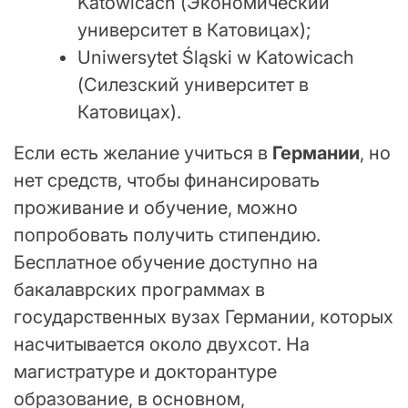
Katowicach (Экономический
университет в Катовицах);
Uniwersytet Śląski w Katowicach
(Силезский университет в
Катовицах).
Если есть желание учиться в
Германии
, но
нет средств, чтобы финансировать
проживание и обучение, можно
попробовать получить стипендию.
Бесплатное обучение доступно на
бакалаврских программах в
государственных вузах Германии, которых
насчитывается около двухсот. На
магистратуре и докторантуре
образование, в основном,