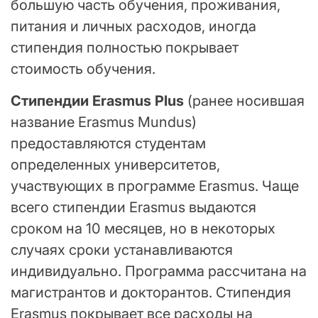
большую часть обучения, проживания,
питания и личных расходов, иногда
стипендия полностью покрывает
стоимость обучения.
Стипендии Erasmus Plus
(ранее носившая
название Erasmus Mundus)
предоставляются студентам
определенных университетов,
участвующих в программе Erasmus. Чаще
всего стипендии Erasmus выдаются
сроком на 10 месяцев, но в некоторых
случаях сроки устанавливаются
индивидуально. Программа рассчитана на
магистрантов и докторантов. Стипендия
Erasmus покрывает все расходы на