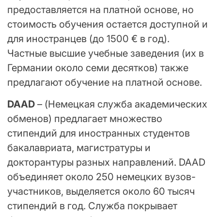
предоставляется на платной основе, но
стоимость обучения остается доступной и
для иностранцев (до 1500 € в год).
Частные высшие учебные заведения (их в
Германии около семи десятков) также
предлагают обучение на платной основе.
DAAD
– (Немецкая служба академических
обменов) предлагает множество
стипендий для иностранных студентов
бакалавриата, магистратуры и
докторантуры разных направлений. DAAD
объединяет около 250 немецких вузов-
участников, выделяется около 60 тысяч
стипендий в год. Служба покрывает