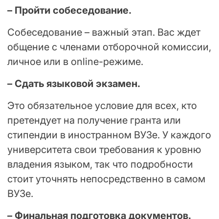
– Пройти собеседование.
Собеседование – важный этап. Вас ждет
общение с членами отборочной комиссии,
личное или в online-режиме.
– Сдать языковой экзамен.
Это обязательное условие для всех, кто
претендует на получение гранта или
стипендии в иностранном ВУЗе. У каждого
университета свои требования к уровню
владения языком, так что подробности
стоит уточнять непосредственно в самом
ВУЗе.
– Финальная подготовка документов.