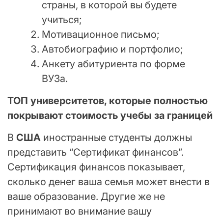
страны, в которой вы будете
учиться;
Мотивационное письмо;
Автобиографию и портфолио;
Анкету абитуриента по форме
ВУЗа.
ТОП университетов, которые полностью
покрывают стоимость учебы за границей
В
США
иностранные студенты должны
представить “Сертификат финансов”.
Сертификация финансов показывает,
сколько денег ваша семья может внести в
ваше образование. Другие же не
принимают во внимание вашу