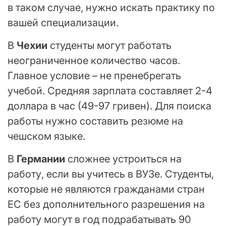
в таком случае, нужно искать практику по
вашей специализации.
В
Чехии
студенты могут работать
неограниченное количество часов.
Главное условие – не пренебрегать
учебой. Средняя зарплата составляет 2-4
доллара в час (49-97 гривен). Для поиска
работы нужно составить резюме на
чешском языке.
В
Германии
сложнее устроиться на
работу, если вы учитесь в ВУЗе. Студенты,
которые не являются гражданами стран
ЕС без дополнительного разрешения на
работу могут в год подрабатывать 90