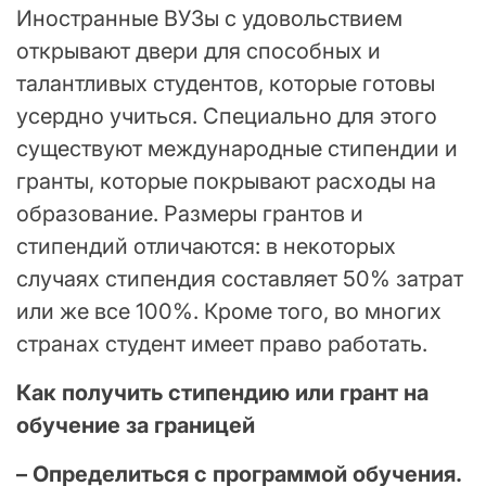
Иностранные ВУЗы с удовольствием
открывают двери для способных и
талантливых студентов, которые готовы
усердно учиться. Специально для этого
существуют международные стипендии и
гранты, которые покрывают расходы на
образование. Размеры грантов и
стипендий отличаются: в некоторых
случаях стипендия составляет 50% затрат
или же все 100%. Кроме того, во многих
странах студент имеет право работать.
Как получить стипендию или грант на
обучение за границей
– Определиться с программой обучения.