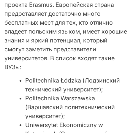
проекта Erasmus. Европейская страна
предоставляет достаточно много
бесплатных мест для тех, кто отлично
владеет польским языком, имеет хорошие
знания и яркий потенциал, который
смогут заметить представители
университетов. В список входят такие
ВУЗы:
Politechnika Łódzka (Лодзинский
технический университет);
Politechnika Warszawska
(Варшавский политехнический
университет);
Uniwersytet Ekonomiczny w