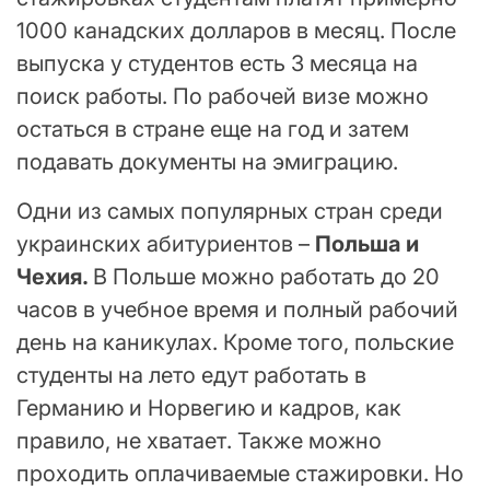
1000 канадских долларов в месяц. После
выпуска у студентов есть 3 месяца на
поиск работы. По рабочей визе можно
остаться в стране еще на год и затем
подавать документы на эмиграцию.
Одни из самых популярных стран среди
украинских абитуриентов –
Польша и
Чехия.
В Польше можно работать до 20
часов в учебное время и полный рабочий
день на каникулах. Кроме того, польские
студенты на лето едут работать в
Германию и Норвегию и кадров, как
правило, не хватает. Также можно
проходить оплачиваемые стажировки. Но