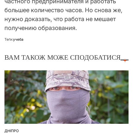
частного предпринимателя и работать
большее количество часов. Но снова же,
нужно доказать, что работа не мешает
получению образования.
Теґи:
учеба
ВАМ ТАКОЖ МОЖЕ СПОДОБАТИСЯ
ДНІПРО