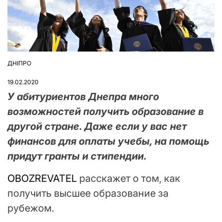
ДНІПРО
ОПУБЛІКУВАТИ
У
19.02.2020
У абитуриентов Днепра много
возможностей получить образование в
другой стране. Даже если у вас нет
финансов для оплаты учебы, на помощь
придут гранты и стипендии.
OBOZREVATEL
расскажет о том, как
получить высшее образование за
рубежом.