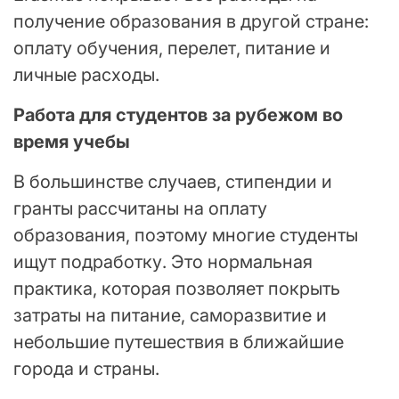
получение образования в другой стране:
оплату обучения, перелет, питание и
личные расходы.
Работа для студентов за рубежом во
время учебы
В большинстве случаев, стипендии и
гранты рассчитаны на оплату
образования, поэтому многие студенты
ищут подработку. Это нормальная
практика, которая позволяет покрыть
затраты на питание, саморазвитие и
небольшие путешествия в ближайшие
города и страны.