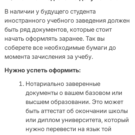
В наличии у будущего студента
иностранного учебного заведения должен
быть ряд документов, которые стоит
начать оформлять заранее. Так вы
соберете все необходимые бумаги до
момента зачисления за учебу.
Нужно успеть оформить:
Нотариально заверенные
документы о вашем базовом или
высшем образовании. Это может
быть аттестат об окончании школы
или диплом университета, который
нужно перевести на язык той