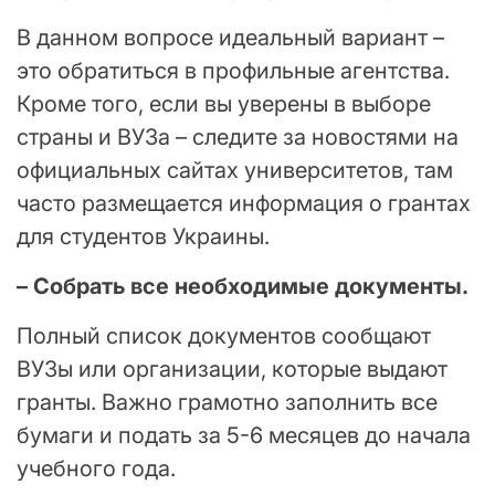
В данном вопросе идеальный вариант –
это обратиться в профильные агентства.
Кроме того, если вы уверены в выборе
страны и ВУЗа – следите за новостями на
официальных сайтах университетов, там
часто размещается информация о грантах
для студентов Украины.
– Собрать все необходимые документы.
Полный список документов сообщают
ВУЗы или организации, которые выдают
гранты. Важно грамотно заполнить все
бумаги и подать за 5-6 месяцев до начала
учебного года.