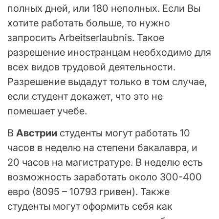
полных дней, или 180 неполных. Если Вы
хотите работать больше, то нужно
запросить Arbeitserlaubnis. Такое
разрешение иностранцам необходимо для
всех видов трудовой деятельности.
Разрешение выдадут только в том случае,
если студент докажет, что это не
помешает учебе.
В
Австрии
студенты могут работать 10
часов в неделю на степени бакалавра, и
20 часов на магистратуре. В неделю есть
возможность заработать около 300-400
евро (8095 – 10793 гривен). Также
студенты могут оформить себя как