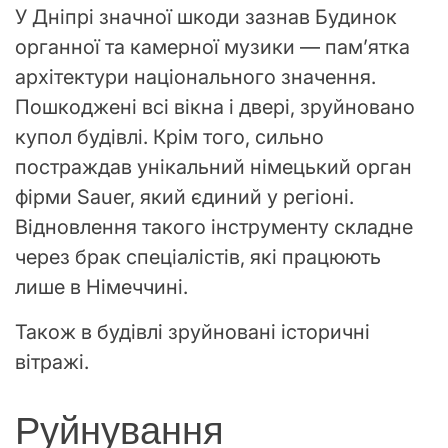
У Дніпрі значної шкоди зазнав Будинок
органної та камерної музики — пам’ятка
архітектури національного значення.
Пошкоджені всі вікна і двері, зруйновано
купол будівлі. Крім того, сильно
постраждав унікальний німецький орган
фірми Sauer, який єдиний у регіоні.
Відновлення такого інструменту складне
через брак спеціалістів, які працюють
лише в Німеччині.
Також в будівлі зруйновані історичні
вітражі.
Руйнування