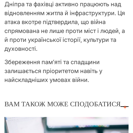
Дніпра та фахівці активно працюють над
відновленням житла й інфраструктури. Ця
атака вкотре підтвердила, що війна
спрямована не лише проти міст і людей, а
й проти української історії, культури та
духовності.
Збереження пам’яті та спадщини
залишається пріоритетом навіть у
найскладніших умовах війни.
ВАМ ТАКОЖ МОЖЕ СПОДОБАТИСЯ