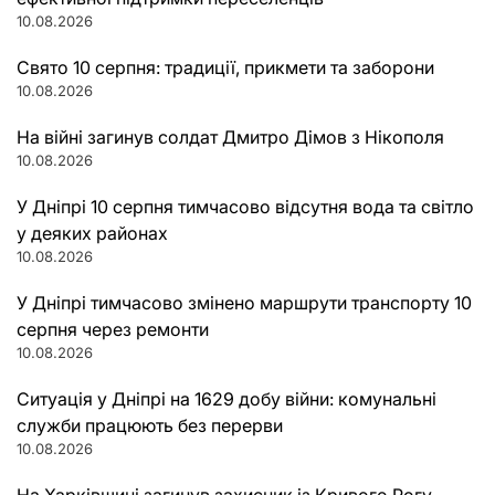
10.08.2026
Свято 10 серпня: традиції, прикмети та заборони
10.08.2026
На війні загинув солдат Дмитро Дімов з Нікополя
10.08.2026
У Дніпрі 10 серпня тимчасово відсутня вода та світло
у деяких районах
10.08.2026
У Дніпрі тимчасово змінено маршрути транспорту 10
серпня через ремонти
10.08.2026
Ситуація у Дніпрі на 1629 добу війни: комунальні
служби працюють без перерви
10.08.2026