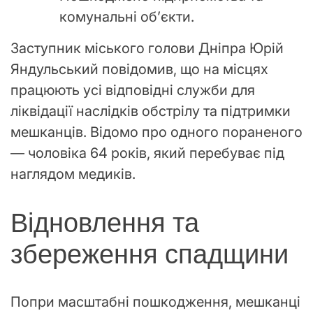
комунальні об’єкти.
Заступник міського голови Дніпра Юрій
Яндульський повідомив, що на місцях
працюють усі відповідні служби для
ліквідації наслідків обстрілу та підтримки
мешканців. Відомо про одного пораненого
— чоловіка 64 років, який перебуває під
наглядом медиків.
Відновлення та
збереження спадщини
Попри масштабні пошкодження, мешканці