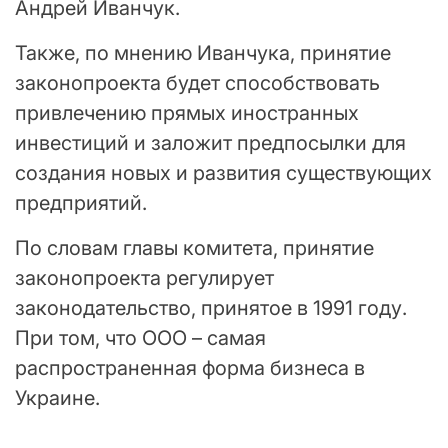
Андрей Иванчук.
Также, по мнению Иванчука, принятие
законопроекта будет способствовать
привлечению прямых иностранных
инвестиций и заложит предпосылки для
создания новых и развития существующих
предприятий.
По словам главы комитета, принятие
законопроекта регулирует
законодательство, принятое в 1991 году.
При том, что ООО – самая
распространенная форма бизнеса в
Украине.