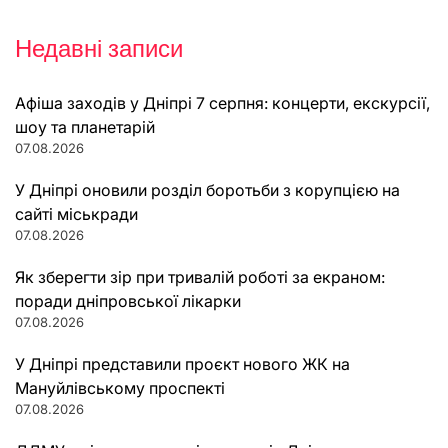
Недавні записи
Афіша заходів у Дніпрі 7 серпня: концерти, екскурсії,
шоу та планетарій
07.08.2026
У Дніпрі оновили розділ боротьби з корупцією на
сайті міськради
07.08.2026
Як зберегти зір при тривалій роботі за екраном:
поради дніпровської лікарки
07.08.2026
У Дніпрі представили проєкт нового ЖК на
Мануйлівському проспекті
07.08.2026