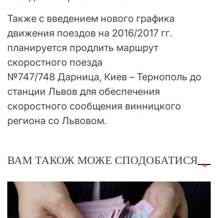
Также с введением нового графика
движения поездов на 2016/2017 гг.
планируется продлить маршрут
скоростного поезда
№747/748 Дарница, Киев – Тернополь до
станции Львов для обеспечения
скоростного сообщения винницкого
региона со Львовом.
ВАМ ТАКОЖ МОЖЕ СПОДОБАТИСЯ