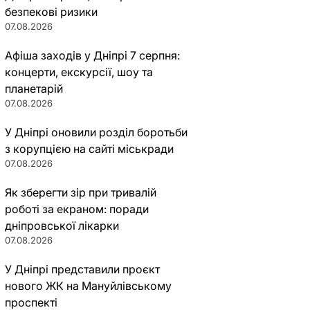
безпекові ризики
07.08.2026
Афіша заходів у Дніпрі 7 серпня:
концерти, екскурсії, шоу та
планетарій
07.08.2026
У Дніпрі оновили розділ боротьби
з корупцією на сайті міськради
07.08.2026
Як зберегти зір при тривалій
роботі за екраном: поради
дніпровської лікарки
07.08.2026
У Дніпрі представили проєкт
нового ЖК на Мануйлівському
проспекті