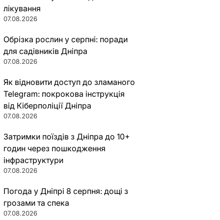
лікування
07.08.2026
Обрізка рослин у серпні: поради
для садівників Дніпра
07.08.2026
Як відновити доступ до зламаного
Telegram: покрокова інструкція
від Кіберполіції Дніпра
07.08.2026
Затримки поїздів з Дніпра до 10+
годин через пошкодження
інфраструктури
07.08.2026
Погода у Дніпрі 8 серпня: дощі з
грозами та спека
07.08.2026