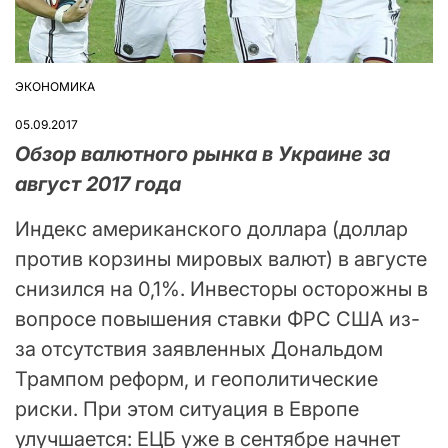
ЭКОНОМИКА
ОПУБЛІКУВАТИ
У
05.09.2017
Обзор валютного рынка в Украине за
август 2017 года
Индекс американского доллара (доллар
против корзины мировых валют) в августе
снизился на 0,1%. Инвесторы осторожны в
вопросе повышения ставки ФРС США из-
за отсутствия заявленных Дональдом
Трампом реформ, и геополитические
риски. При этом ситуация в Европе
улучшается: ЕЦБ уже в сентябре начнет