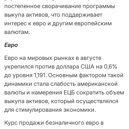
постепенное сворачивание программы
выкупа активов, что поддерживает
интерес к евро и другим европейским
валютам.
Евро
Евро на мировых рынках в августе
укрепился против доллара США на 0,6%
до уровня 1,191. Основным фактором такой
динамики стала слабость американской
валюты и намерения ЕЦБ сократить объем
выкупа активов, который осуществлялся
для стимулирования экономики.
Курс продажи безналичного евро в