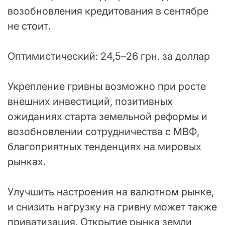
возобновления кредитования в сентябре
не стоит.
Оптимистический: 24,5–26 грн. за доллар
Укрепление гривны возможно при росте
внешних инвестиций, позитивных
ожиданиях старта земельной реформы и
возобновлении сотрудничества с МВФ,
благоприятных тенденциях на мировых
рынках.
Улучшить настроения на валютном рынке,
и снизить нагрузку на гривну может также
приватизация. Открытие рынка земли