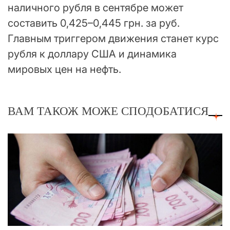
наличного рубля в сентябре может
составить 0,425–0,445 грн. за руб.
Главным триггером движения станет курс
рубля к доллару США и динамика
мировых цен на нефть.
ВАМ ТАКОЖ МОЖЕ СПОДОБАТИСЯ