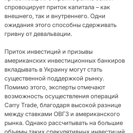
спровоцирует приток капитала – как
внешнего, так и внутреннего. Одни
ожидания этого способны сдерживать
гривну от девальвации.
Приток инвестиций и призывы
американских инвестиционных банкиров
вкладывать в Украину могут стать
существенной поддержкой рынку.
Помимо этого, эксперты отмечают
возможность осуществления операций
Carry Trade, благодаря высокой разнице
между ставками ОВГЗ и американского
рынка. Однако рассчитывать на большие
объемы таких спекулятивных инвестиций