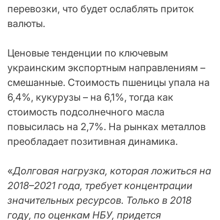
перевозки, что будет ослаблять приток
валюты.
Ценовые тенденции по ключевым
украинским экспортным направлениям –
смешанные. Стоимость пшеницы упала на
6,4%, кукурузы – на 6,1%, тогда как
стоимость подсолнечного масла
повысилась на 2,7%. На рынках металлов
преобладает позитивная динамика.
«
Долговая нагрузка, которая ложиться на
2018–2021 года, требует концентрации
значительных ресурсов. Только в 2018
году, по оценкам НБУ, придется