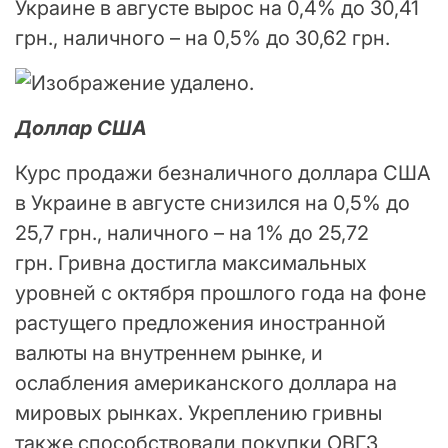
Украине в августе вырос на 0,4% до 30,41
грн., наличного – на 0,5% до 30,62 грн.
Доллар США
Курс продажи безналичного доллара США
в Украине в августе снизился на 0,5% до
25,7 грн., наличного – на 1% до 25,72
грн. Гривна достигла максимальных
уровней с октября прошлого года на фоне
растущего предложения иностранной
валюты на внутреннем рынке, и
ослабления американского доллара на
мировых рынках. Укреплению гривны
также способствовали покупки ОВГЗ