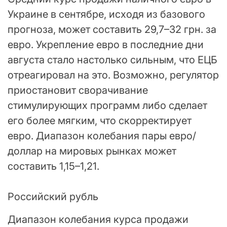
Украине в сентябре, исходя из базового
прогноза, может составить 29,7–32 грн. за
евро. Укрепление евро в последние дни
августа стало настолько сильным, что ЕЦБ
отреагировал на это. Возможно, регулятор
приостановит сворачивание
стимулирующих программ либо сделает
его более мягким, что скорректирует
евро. Диапазон колебания пары евро/
доллар на мировых рынках может
составить 1,15–1,21.
Российский рубль
Диапазон колебания курса продажи