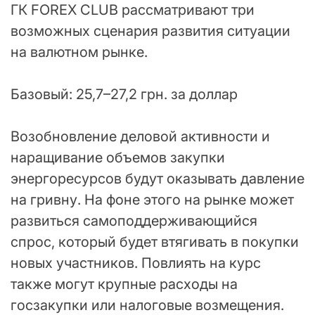
ГК FOREX CLUB рассматривают три
возможных сценария развития ситуации
на валютном рынке.
Базовый: 25,7–27,2 грн. за доллар
Возобновление деловой активности и
наращивание объемов закупки
энергоресурсов будут оказывать давление
на гривну. На фоне этого на рынке может
развиться самоподдерживающийся
спрос, который будет втягивать в покупки
новых участников. Повлиять на курс
также могут крупные расходы на
госзакупки или налоговые возмещения.