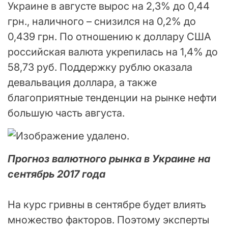
Украине в августе вырос на 2,3% до 0,44
грн., наличного – снизился на 0,2% до
0,439 грн. По отношению к доллару США
российская валюта укрепилась на 1,4% до
58,73 руб. Поддержку рублю оказала
девальвация доллара, а также
благоприятные тенденции на рынке нефти
большую часть августа.
Прогноз валютного рынка в Украине на
сентябрь 2017 года
На курс гривны в сентябре будет влиять
множество факторов. Поэтому эксперты