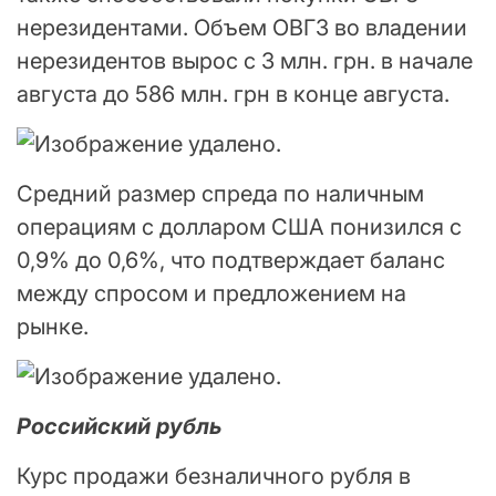
нерезидентами. Объем ОВГЗ во владении
нерезидентов вырос с 3 млн. грн. в начале
августа до 586 млн. грн в конце августа.
Средний размер спреда по наличным
операциям с долларом США понизился с
0,9% до 0,6%, что подтверждает баланс
между спросом и предложением на
рынке.
Российский рубль
Курс продажи безналичного рубля в