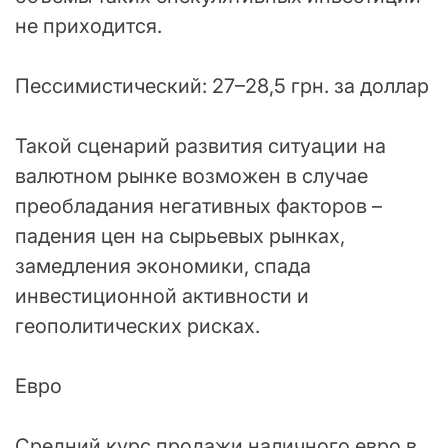
не приходится.
Пессимистический: 27–28,5 грн. за доллар
Такой сценарий развития ситуации на
валютном рынке возможен в случае
преобладания негативных факторов –
падения цен на сырьевых рынках,
замедления экономики, спада
инвестиционной активности и
геополитических рисках.
Евро
Средний курс продажи наличного евро в