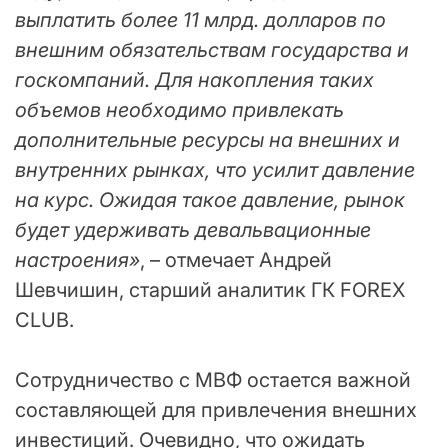
выплатить более 11 млрд. долларов по
внешним обязательствам государства и
госкомпаний. Для накопления таких
объемов необходимо привлекать
дополнительные ресурсы на внешних и
внутренних рынках, что усилит давление
на курс. Ожидая такое давление, рынок
будет удерживать девальвационные
настроения»
, – отмечает Андрей
Шевчишин, старший аналитик ГК FOREX
CLUB.
Сотрудничество с МВФ остается важной
составляющей для привлечения внешних
инвестиций. Очевидно, что ожидать