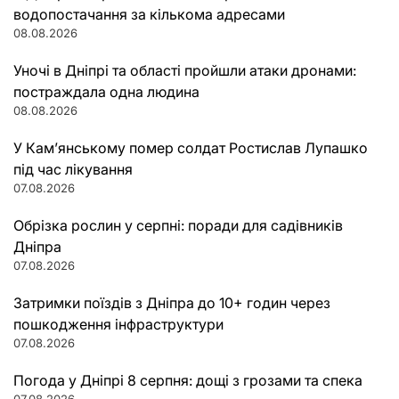
водопостачання за кількома адресами
08.08.2026
Уночі в Дніпрі та області пройшли атаки дронами:
постраждала одна людина
08.08.2026
У Кам’янському помер солдат Ростислав Лупашко
під час лікування
07.08.2026
Обрізка рослин у серпні: поради для садівників
Дніпра
07.08.2026
Затримки поїздів з Дніпра до 10+ годин через
пошкодження інфраструктури
07.08.2026
Погода у Дніпрі 8 серпня: дощі з грозами та спека
07.08.2026