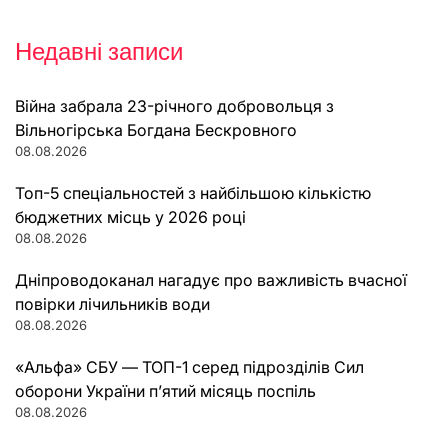
Недавні записи
Війна забрала 23-річного добровольця з
Вільногірська Богдана Бескровного
08.08.2026
Топ-5 спеціальностей з найбільшою кількістю
бюджетних місць у 2026 році
08.08.2026
Дніпроводоканал нагадує про важливість вчасної
повірки лічильників води
08.08.2026
«Альфа» СБУ — ТОП-1 серед підрозділів Сил
оборони України п’ятий місяць поспіль
08.08.2026