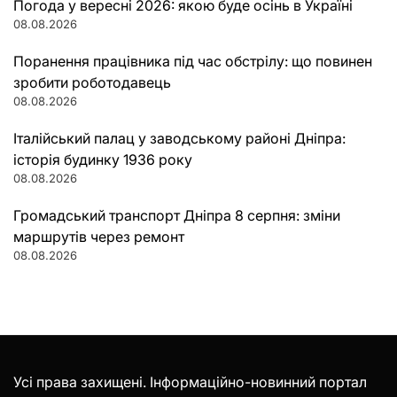
Погода у вересні 2026: якою буде осінь в Україні
08.08.2026
Поранення працівника під час обстрілу: що повинен
зробити роботодавець
08.08.2026
Італійський палац у заводському районі Дніпра:
історія будинку 1936 року
08.08.2026
Громадський транспорт Дніпра 8 серпня: зміни
маршрутів через ремонт
08.08.2026
Усі права захищені. Інформаційно-новинний портал