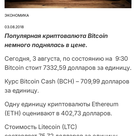
ЭКОНОМИКА
ОПУБЛІКУВАТИ
У
03.08.2018
Популярная криптовалюта Bitcoin
немного поднялась в цене.
Сегодня, 3 августа, по состоянию на 9:30
Bitcoin стоит 7332,59 долларов за единицу.
Курс Bitcoin Cash (BCH) – 709,99 долларов
за единицу.
Одну единицу криптовалюты Ethereum
(ETH) оценивают в 402,73 долларов.
Стоимость Litecoin (LTC)
составляет 75,72 долларов за единицу.