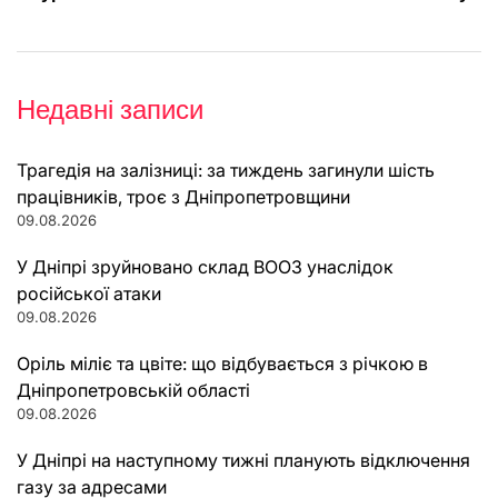
Недавні записи
Трагедія на залізниці: за тиждень загинули шість
працівників, троє з Дніпропетровщини
09.08.2026
У Дніпрі зруйновано склад ВООЗ унаслідок
російської атаки
09.08.2026
Оріль міліє та цвіте: що відбувається з річкою в
Дніпропетровській області
09.08.2026
У Дніпрі на наступному тижні планують відключення
газу за адресами