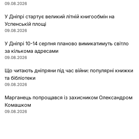
09.08.2026
У Дніпрі стартує великий літній книгообмін на
Успенській площі
09.08.2026
У Дніпрі 10-14 серпня планово вимикатимуть світло
за кількома адресами
09.08.2026
Що читають дніпряни під час війни: популярні книжки
та бібліотеки
09.08.2026
Марганець попрощався із захисником Олександром
Комашком
09.08.2026