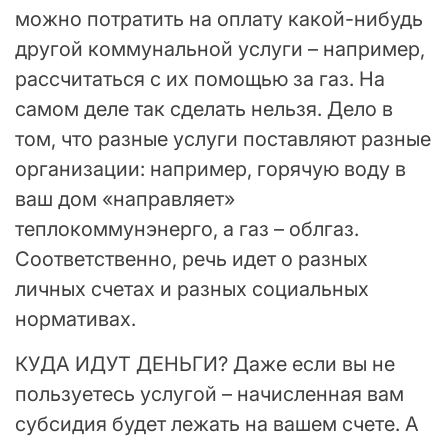
можно потратить на оплату какой-нибудь
другой коммунальной услуги – например,
рассчитаться с их помощью за газ. На
самом деле так сделать нельзя. Дело в
том, что разные услуги поставляют разные
организации: например, горячую воду в
ваш дом «направляет»
теплокоммунэнерго, а газ – облгаз.
Соответственно, речь идет о разных
личных счетах и разных социальных
нормативах.
КУДА ИДУТ ДЕНЬГИ? Даже если вы не
пользуетесь услугой – начисленная вам
субсидия будет лежать на вашем счете. А