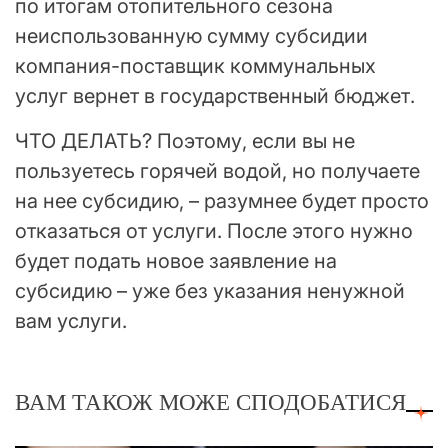
по итогам отопительного сезона
неиспользованную сумму субсидии
компания-поставщик коммунальных
услуг вернет в государственный бюджет.
ЧТО ДЕЛАТЬ? Поэтому, если вы не
пользуетесь горячей водой, но получаете
на нее субсидию, – разумнее будет просто
отказаться от услуги. После этого нужно
будет подать новое заявление на
субсидию – уже без указания ненужной
вам услуги.
ВАМ ТАКОЖ МОЖЕ СПОДОБАТИСЯ