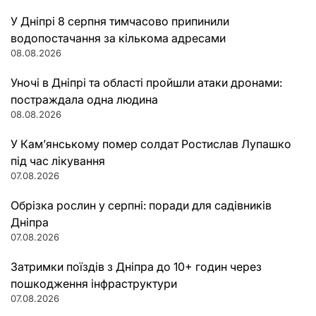
У Дніпрі 8 серпня тимчасово припинили
водопостачання за кількома адресами
08.08.2026
Уночі в Дніпрі та області пройшли атаки дронами:
постраждала одна людина
08.08.2026
У Кам’янському помер солдат Ростислав Лупашко
під час лікування
07.08.2026
Обрізка рослин у серпні: поради для садівників
Дніпра
07.08.2026
Затримки поїздів з Дніпра до 10+ годин через
пошкодження інфраструктури
07.08.2026