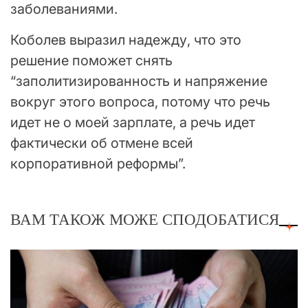
заболеваниями.
Коболев выразил надежду, что это
решение поможет снять
“заполитизированность и напряжение
вокруг этого вопроса, потому что речь
идет не о моей зарплате, а речь идет
фактически об отмене всей
корпоративной реформы”.
ВАМ ТАКОЖ МОЖЕ СПОДОБАТИСЯ