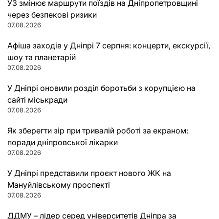
УЗ змінює маршрути поїздів на Дніпропетровщині
через безпекові ризики
07.08.2026
Афіша заходів у Дніпрі 7 серпня: концерти, екскурсії,
шоу та планетарій
07.08.2026
У Дніпрі оновили розділ боротьби з корупцією на
сайті міськради
07.08.2026
Як зберегти зір при тривалій роботі за екраном:
поради дніпровської лікарки
07.08.2026
У Дніпрі представили проєкт нового ЖК на
Мануйлівському проспекті
07.08.2026
ДДМУ – лідер серед університетів Дніпра за