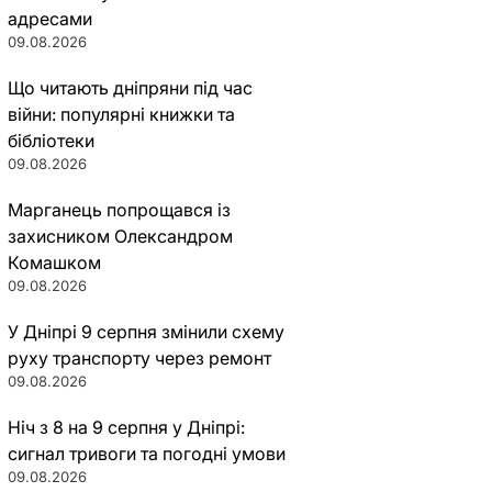
адресами
09.08.2026
Що читають дніпряни під час
війни: популярні книжки та
бібліотеки
09.08.2026
Марганець попрощався із
захисником Олександром
Комашком
09.08.2026
У Дніпрі 9 серпня змінили схему
руху транспорту через ремонт
09.08.2026
Ніч з 8 на 9 серпня у Дніпрі:
сигнал тривоги та погодні умови
09.08.2026