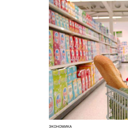
ЭКОНОМИКА