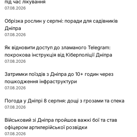
під час лікування
07.08.2026
Обрізка рослин у серпні: поради для садівників
Дніпра
07.08.2026
Як відновити доступ до зламаного Telegram:
покрокова інструкція від Кіберполіції Дніпра
07.08.2026
Затримки поїздів з Дніпра до 10+ годин через
пошкодження інфраструктури
07.08.2026
Погода у Дніпрі 8 серпня: дощі з грозами та спека
07.08.2026
Військовий зі Дніпра пройшов важкі бої та став
офіцером артилерійської розвідки
07.08.2026