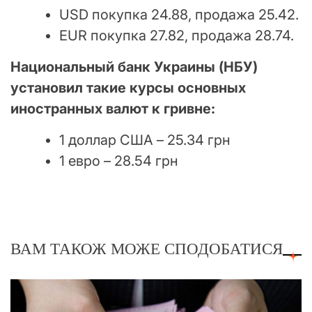
USD покупка 24.88, продажа 25.42.
EUR покупка 27.82, продажа 28.74.
Национальный банк Украины (НБУ)
установил такие курсы основных
иностранных валют к гривне:
1 доллар США – 25.34 грн
1 евро – 28.54 грн
ВАМ ТАКОЖ МОЖЕ СПОДОБАТИСЯ