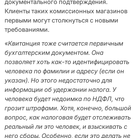
документального подтверждения.
Клиенты таких комиссионных магазинов
первыми могут столкнуться с новыми
требованиями.
«
Квитанция тоже считается первичным
бухгалтерским документом. Она
позволяет хоть как-то идентифицировать
человека по фамилии и адресу (если он
указан). Но этого недостаточно для
информации об удержании налога. У
человека будет недоимка по НДФЛ, что
грозит штрафами. Хотя, конечно, большой
вопрос, как налоговая будет отслеживать
реальный ли это человек, и взыскивать с
него сборы. Особенно, если это делать не