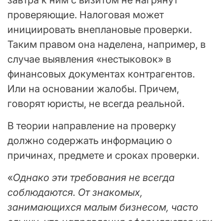
проверяющие. Налоговая может
инициировать внеплановые проверки.
Таким правом она наделена, например, в
случае выявления «нестыковок» в
финансовых документах контрагентов.
Или на основании жалобы. Причем,
говорят юристы, не всегда реальной.
В теории направление на проверку
должно содержать информацию о
причинах, предмете и сроках проверки.
«
Однако эти требования не всегда
соблюдаются. От знакомых,
занимающихся малым бизнесом, часто