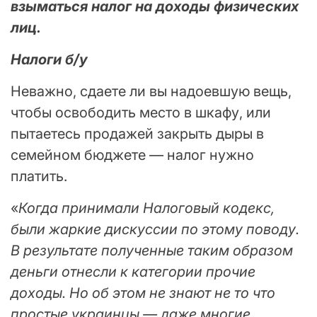
взыматься налог на доходы физических
лиц.
Налоги б/у
Неважно, сдаете ли вы надоевшую вещь,
чтобы освободить место в шкафу, или
пытаетесь продажей закрыть дыры в
семейном бюджете — налог нужно
платить.
«
Когда принимали Налоговый кодекс,
были жаркие дискуссии по этому поводу.
В результате полученные таким образом
деньги отнесли к категории прочие
доходы. Но об этом не знают не то что
простые украинцы — даже многие