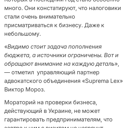
много. Они констатируют, что налоговики
стали очень внимательно
присматриваться к бизнесу. Даже к
небольшому.
«
Видимо стоит задача пополнения
бюджета, а источники ограничены. Вот и
обращают внимание на каждую деталь
»,
— отметил управляющий партнер
адвокатского объединения «Suprema Lex»
Виктор Мороз.
Мораторий на проверки бизнеса,
действующий в Украине, не может
гарантировать предпринимателям, что
завтра к ним с визитом не нагрянут