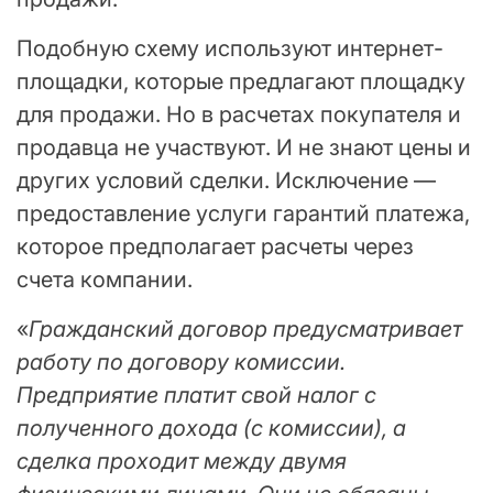
Подобную схему используют интернет-
площадки, которые предлагают площадку
для продажи. Но в расчетах покупателя и
продавца не участвуют. И не знают цены и
других условий сделки. Исключение —
предоставление услуги гарантий платежа,
которое предполагает расчеты через
счета компании.
«
Гражданский договор предусматривает
работу по договору комиссии.
Предприятие платит свой налог с
полученного дохода (с комиссии), а
сделка проходит между двумя