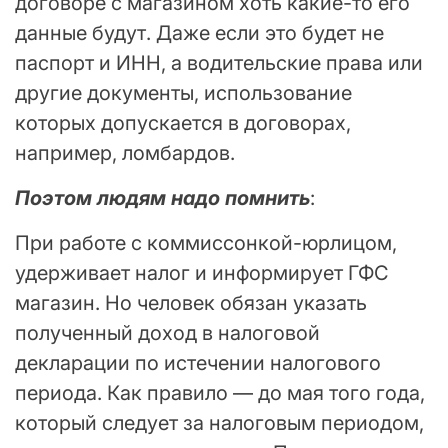
договоре с магазином хоть какие-то его
данные будут. Даже если это будет не
паспорт и ИНН, а водительские права или
другие документы, использование
которых допускается в договорах,
например, ломбардов.
Поэтом людям надо помнить
:
При работе с коммиссонкой-юрлицом,
удерживает налог и информирует ГФС
магазин. Но человек обязан указать
полученный доход в налоговой
декларации по истечении налогового
периода. Как правило — до мая того года,
который следует за налоговым периодом,