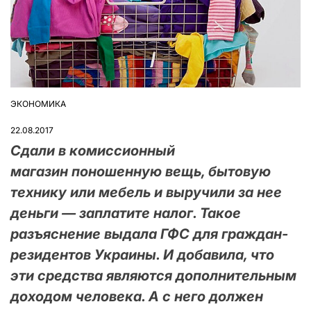
ЭКОНОМИКА
ОПУБЛІКУВАТИ
У
22.08.2017
Сдали в комиссионный
магазин поношенную вещь, бытовую
технику или мебель и выручили за нее
деньги — заплатите налог. Такое
разъяснение выдала ГФС для граждан-
резидентов Украины. И добавила, что
эти средства являются дополнительным
доходом человека. А с него должен