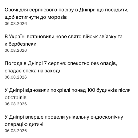
Овочі для серпневого посіву в Дніпрі: що посадити,
щоб встигнути до морозів
06.08.2026
В Україні встановили нове свято військ зв’язку та
кібербезпеки
06.08.2026
Погода в Дніпрі 7 серпня: спекотно без опадів,
спадає спека на заході
06.08.2026
У Дніпрі відновили покрівлі понад 100 будинків після
обстрілів
06.08.2026
У Дніпрі вперше провели унікальну ендоскопічну
операцію дитині
06.08.2026