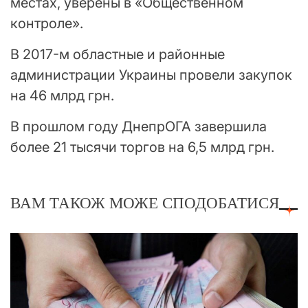
местах, уверены в «Общественном
контроле».
В 2017-м областные и районные
администрации Украины провели закупок
на 46 млрд грн.
В прошлом году ДнепрОГА завершила
более 21 тысячи торгов на 6,5 млрд грн.
ВАМ ТАКОЖ МОЖЕ СПОДОБАТИСЯ