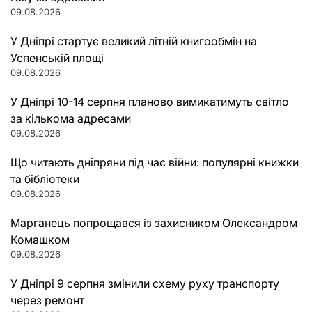
09.08.2026
У Дніпрі стартує великий літній книгообмін на
Успенській площі
09.08.2026
У Дніпрі 10-14 серпня планово вимикатимуть світло
за кількома адресами
09.08.2026
Що читають дніпряни під час війни: популярні книжки
та бібліотеки
09.08.2026
Марганець попрощався із захисником Олександром
Комашком
09.08.2026
У Дніпрі 9 серпня змінили схему руху транспорту
через ремонт