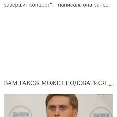
завершит концерт”, – написала она ранее.
ВАМ ТАКОЖ МОЖЕ СПОДОБАТИСЯ