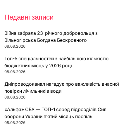
Недавні записи
Війна забрала 23-річного добровольця з
Вільногірська Богдана Бескровного
08.08.2026
Топ-5 спеціальностей з найбільшою кількістю
бюджетних місць у 2026 році
08.08.2026
Дніпроводоканал нагадує про важливість вчасної
повірки лічильників води
08.08.2026
«Альфа» СБУ — ТОП-1 серед підрозділів Сил
оборони України п’ятий місяць поспіль
08.08.2026