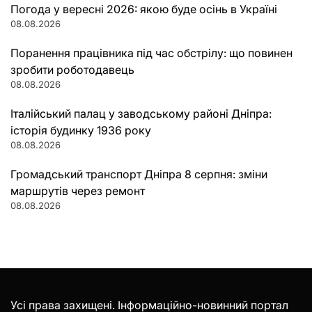
Погода у вересні 2026: якою буде осінь в Україні
08.08.2026
Поранення працівника під час обстрілу: що повинен
зробити роботодавець
08.08.2026
Італійський палац у заводському районі Дніпра:
історія будинку 1936 року
08.08.2026
Громадський транспорт Дніпра 8 серпня: зміни
маршрутів через ремонт
08.08.2026
Усі права захищені. Інформаційно-новинний портал