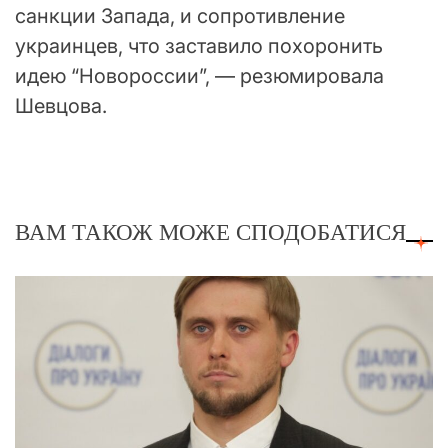
санкции Запада, и сопротивление
украинцев, что заставило похоронить
идею “Новороссии”, — резюмировала
Шевцова.
ВАМ ТАКОЖ МОЖЕ СПОДОБАТИСЯ