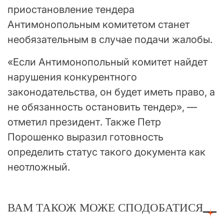
приостановление тендера
Антимонопольным комитетом станет
необязательным в случае подачи жалобы.
«Если Антимонопольный комитет найдет
нарушения конкурентного
законодательства, он будет иметь право, а
не обязанность остановить тендер», —
отметил президент. Также Петр
Порошенко выразил готовность
определить статус такого документа как
неотложный.
ВАМ ТАКОЖ МОЖЕ СПОДОБАТИСЯ