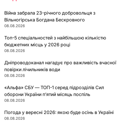
Війна забрала 23-річного добровольця з
Вільногірська Богдана Бескровного
08.08.2026
Топ-5 спеціальностей з найбільшою кількістю
бюджетних місць у 2026 році
08.08.2026
Дніпроводоканал нагадує про важливість вчасної
повірки лічильників води
08.08.2026
«Альфа» СБУ — ТОП-1 серед підрозділів Сил
оборони України п’ятий місяць поспіль
08.08.2026
Погода у вересні 2026: якою буде осінь в Україні
08.08.2026