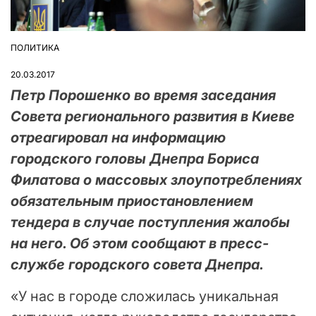
ПОЛИТИКА
ОПУБЛІКУВАТИ
У
20.03.2017
Петр Порошенко во время заседания
Совета регионального развития в Киеве
отреагировал на информацию
городского головы Днепра Бориса
Филатова о массовых злоупотреблениях
обязательным приостановлением
тендера в случае поступления жалобы
на него. Об этом сообщают в пресс-
службе городского совета Днепра.
«У нас в городе сложилась уникальная