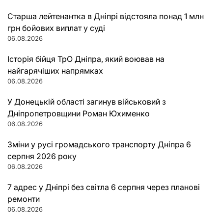
Старша лейтенантка в Дніпрі відстояла понад 1 млн
грн бойових виплат у суді
06.08.2026
Історія бійця ТрО Дніпра, який воював на
найгарячіших напрямках
06.08.2026
У Донецькій області загинув військовий з
Дніпропетровщини Роман Юхименко
06.08.2026
Зміни у русі громадського транспорту Дніпра 6
серпня 2026 року
06.08.2026
7 адрес у Дніпрі без світла 6 серпня через планові
ремонти
06.08.2026