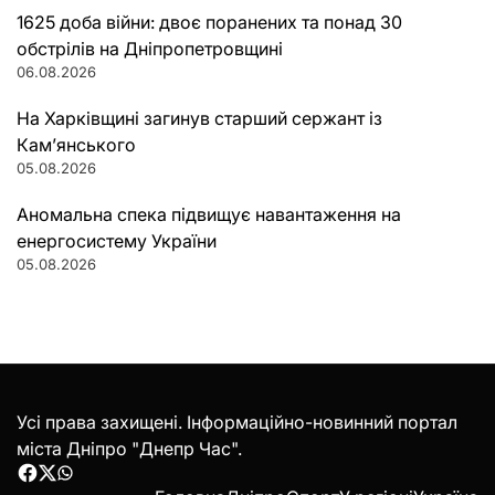
1625 доба війни: двоє поранених та понад 30
обстрілів на Дніпропетровщині
06.08.2026
На Харківщині загинув старший сержант із
Кам’янського
05.08.2026
Аномальна спека підвищує навантаження на
енергосистему України
05.08.2026
Усі права захищені. Інформаційно-новинний портал
міста Дніпро "Днепр Час".
Facebook
Twitter
WhatsApp