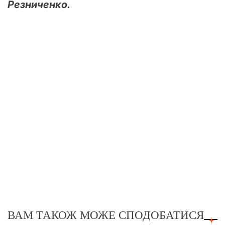
Резниченко.
ВАМ ТАКОЖ МОЖЕ СПОДОБАТИСЯ