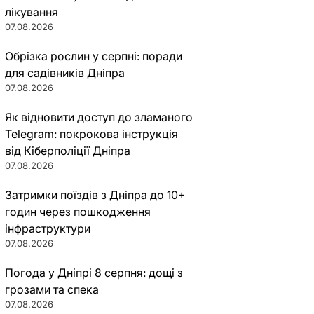
лікування
07.08.2026
Обрізка рослин у серпні: поради
для садівників Дніпра
07.08.2026
Як відновити доступ до зламаного
Telegram: покрокова інструкція
від Кіберполіції Дніпра
07.08.2026
Затримки поїздів з Дніпра до 10+
годин через пошкодження
інфраструктури
07.08.2026
Погода у Дніпрі 8 серпня: дощі з
грозами та спека
07.08.2026