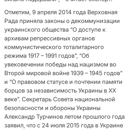
Отметим, 9 апреля 2014 года Верховная
Рада приняла законы о декоммунизации
украинского общества “О доступе к
архивам репрессивных органов
коммунистического тоталитарного
режима 1917 – 1991 годов”, “Об
увековечении победы над нацизмом во
Второй мировой войне 1939 – 1945 годов”
и “О правовом статусе и почтении памяти
борцов за независимость Украины в ХХ
веке”. Секретарь Совета национальной
безопасности и обороны Украины
Александр Турчинов летом прошлого года
заявил, что с 24 июля 2015 года в Украине