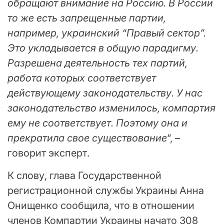
обращают внимание на Россию. В России
то же есть запрещенные партии,
например, украинский “Правый сектор”.
Это укладывается в общую парадигму.
Разрешена деятельность тех партий,
работа которых соответствует
действующему законодательству. У нас
законодательство изменилось, компартия
ему не соответствует. Поэтому она и
прекратила свое существование
“, –
говорит эксперт.
К слову, глава Государственной
регистрационной службы Украины Анна
Онищенко сообщила, что в отношении
членов Компартии Украины начато 308