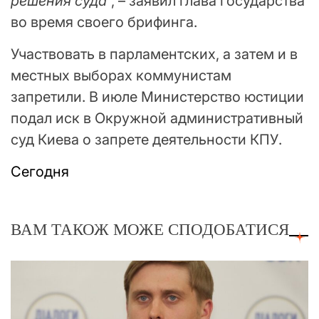
решения суда
“, – заявил глава государства
во время своего брифинга.
Участвовать в парламентских, а затем и в
местных выборах коммунистам
запретили. В июле Министерство юстиции
подал иск в Окружной административный
суд Киева о запрете деятельности КПУ.
Сегодня
ВАМ ТАКОЖ МОЖЕ СПОДОБАТИСЯ