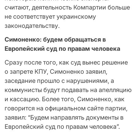
считают, деятельность Компартии больше
не соответствует украинскому
законодательству.
Симоненко: будем обращаться в
Европейский суд по правам человека
Сразу после того, как суд вынес решение
о запрете КПУ, Симоненко заявил,
заседание прошло с нарушениями, а
коммунисты будут подавать на апелляцию
и кассацию. Более того, Симоненко, как
говорится на официальном сайте партии,
заявил: “Будем направлять документы в
Европейский суд по правам человека”.