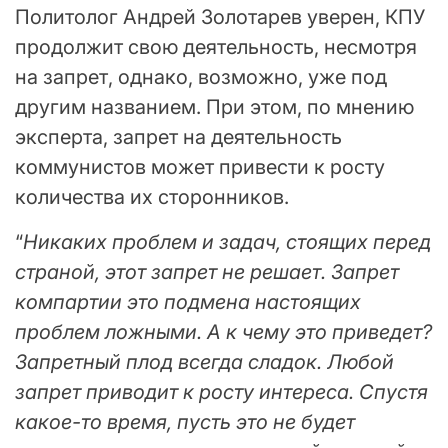
Политолог Андрей Золотарев уверен, КПУ
продолжит свою деятельность, несмотря
на запрет, однако, возможно, уже под
другим названием. При этом, по мнению
эксперта, запрет на деятельность
коммунистов может привести к росту
количества их сторонников.
“
Никаких проблем и задач, стоящих перед
страной, этот запрет не решает. Запрет
компартии это подмена настоящих
проблем ложными. А к чему это приведет?
Запретный плод всегда сладок. Любой
запрет приводит к росту интереса. Спустя
какое-то время, пусть это не будет