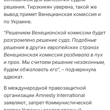
решения. Тирзкикян уверена, такой же
вывод примет Венецианская комиссия и
по Украине.
“
Решением Венецианской комиссии будет
разгромлено решение суда. Подобные
решения в других европейских странах
Венецианская комиссия разбивала в пух
и прах. Мы считаем решение незаконным,
будем обжаловать его
“, – подчеркнула
адвокат.
В международной правозащитной
организации Amnesty International
заявляют, запрет Коммунистической