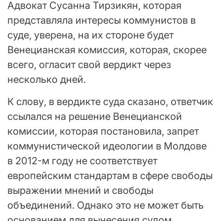
Адвокат Сусанна Тирзикян, которая
представляла интересы коммунистов в
суде, уверена, на их стороне будет
Венецианская комиссия, которая, скорее
всего, огласит свой вердикт через
несколько дней.
К слову, в вердикте суда сказано, ответчик
ссылался на решение Венецианской
комиссии, которая постановила, запрет
коммунистической идеологии в Молдове
в 2012-м году не соответствует
европейским стандартам в сфере свободы
выражении мнений и свободы
объединений. Однако это не может быть
основанием для вынесения судом