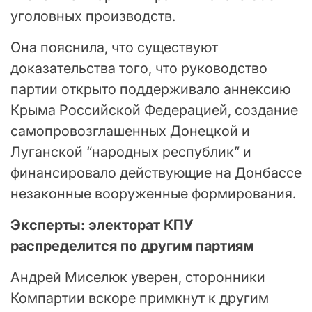
уголовных производств.
Она пояснила, что существуют
доказательства того, что руководство
партии открыто поддерживало аннексию
Крыма Российской Федерацией, создание
самопровозглашенных Донецкой и
Луганской “народных республик” и
финансировало действующие на Донбассе
незаконные вооруженные формирования.
Эксперты: электорат КПУ
распределится по другим партиям
Андрей Миселюк уверен, сторонники
Компартии вскоре примкнут к другим