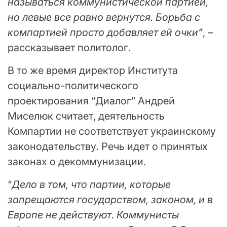
называться коммунистической партией,
но левые все равно вернутся. Борьба с
компартией просто добавляет ей очки”
, –
рассказывает политолог.
В то же время директор Института
социально-политического
проектирования “Диалог” Андрей
Миселюк считает, деятельность
Компартии не соответствует украинскому
законодательству. Речь идет о принятых
законах о декоммунизации.
“
Дело в том, что партии, которые
запрещаются государством, законом, и в
Европе не действуют. Коммунисты