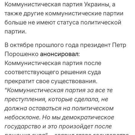
Коммунистическая партия Украины, а
также другие коммунистические партии
больше не имеют статуса политической
партии.
В октябре прошлого года президент Петр
Порошенко
анонсировал
:
Коммунистическая партия после
соответствующего решения суда
прекратит свое существования.
“
Коммунистическая партия за все те
преступления, которые сделала, не
должна оставаться на политическом
небосклоне. Но мы демократическое
государство и это произойдет после