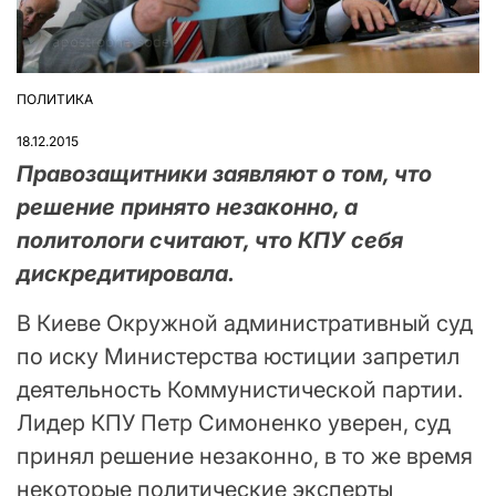
ПОЛИТИКА
ОПУБЛІКУВАТИ
У
18.12.2015
Правозащитники заявляют о том, что
решение принято незаконно, а
политологи считают, что КПУ себя
дискредитировала.
В Киеве Окружной административный суд
по иску Министерства юстиции запретил
деятельность Коммунистической партии.
Лидер КПУ Петр Симоненко уверен, суд
принял решение незаконно, в то же время
некоторые политические эксперты