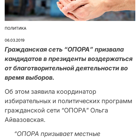
ПОЛИТИКА
ОПУБЛІКУВАТИ
У
06.03.2019
Гражданская сеть “ОПОРА” призвала
кандидатов в президенты воздержаться
от благотворительной деятельности во
время выборов.
Об этом заявила координатор
избирательных и политических программ
гражданской сети “ОПОРА” Ольга
Айвазовская.
“ОПОРА призывает местные