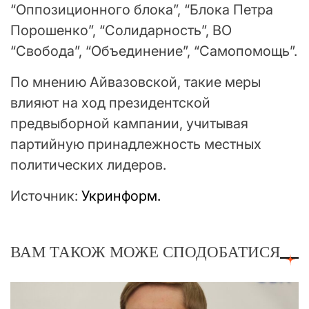
“Оппозиционного блока”, “Блока Петра
Порошенко”, “Солидарность”, ВО
“Свобода”, “Объединение”, “Самопомощь”.
По мнению Айвазовской, такие меры
влияют на ход президентской
предвыборной кампании, учитывая
партийную принадлежность местных
политических лидеров.
Источник:
Укринформ.
ВАМ ТАКОЖ МОЖЕ СПОДОБАТИСЯ