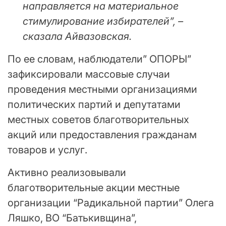
направляется на материальное
стимулирование избирателей”, –
сказала Айвазовская.
По ее словам, наблюдатели” ОПОРЫ”
зафиксировали массовые случаи
проведения местными организациями
политических партий и депутатами
местных советов благотворительных
акций или предоставления гражданам
товаров и услуг.
Активно реализовывали
благотворительные акции местные
организации “Радикальной партии” Олега
Ляшко, ВО “Батькивщина”,