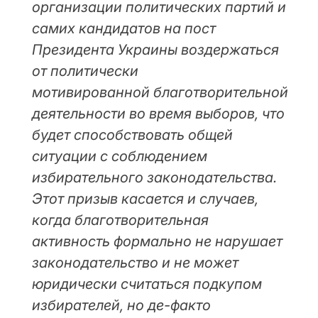
организации политических партий и
самих кандидатов на пост
Президента Украины воздержаться
от политически
мотивированной благотворительной
деятельности во время выборов, что
будет способствовать общей
ситуации с соблюдением
избирательного законодательства.
Этот призыв касается и случаев,
когда благотворительная
активность формально не нарушает
законодательство и не может
юридически считаться подкупом
избирателей, но де-факто