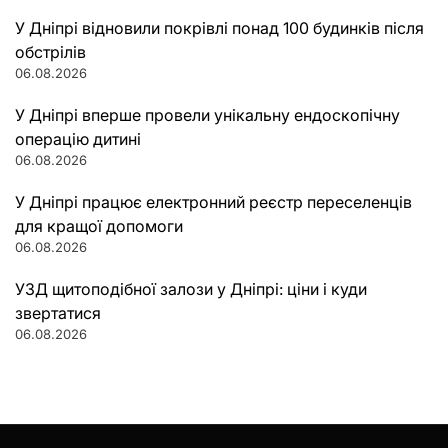
У Дніпрі відновили покрівлі понад 100 будинків після
обстрілів
06.08.2026
У Дніпрі вперше провели унікальну ендоскопічну
операцію дитині
06.08.2026
У Дніпрі працює електронний реєстр переселенців
для кращої допомоги
06.08.2026
УЗД щитоподібної залози у Дніпрі: ціни і куди
звертатися
06.08.2026