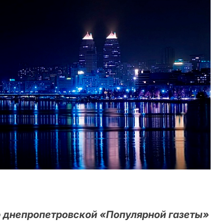
р днепропетровской «Популярной газеты»