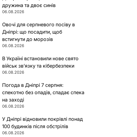
дружина та двоє синів
06.08.2026
Овочі для серпневого посіву в
Дніпрі: що посадити, щоб
встигнути до морозів
06.08.2026
В Україні встановили нове свято
військ зв’язку та кібербезпеки
06.08.2026
Погода в Дніпрі 7 серпня:
спекотно без опадів, спадає спека
на заході
06.08.2026
У Дніпрі відновили покрівлі понад
100 будинків після обстрілів
06.08.2026